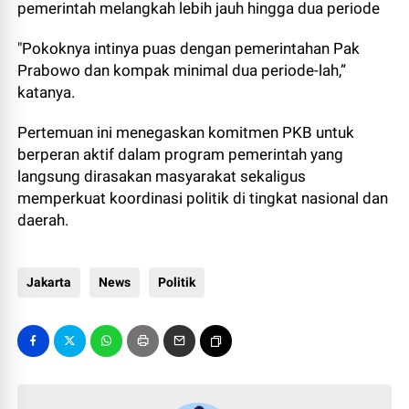
pemerintah melangkah lebih jauh hingga dua periode
"Pokoknya intinya puas dengan pemerintahan Pak
Prabowo dan kompak minimal dua periode-lah,”
katanya.
Pertemuan ini menegaskan komitmen PKB untuk
berperan aktif dalam program pemerintah yang
langsung dirasakan masyarakat sekaligus
memperkuat koordinasi politik di tingkat nasional dan
daerah.
Jakarta
News
Politik