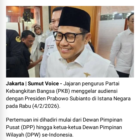
Jakarta | Sumut Voice
-
Jajaran pengurus Partai
Kebangkitan Bangsa (PKB) menggelar audiensi
dengan Presiden Prabowo Subianto di Istana Negara
pada Rabu (4/2/2026).
Pertemuan ini dihadiri mulai dari Dewan Pimpinan
Pusat (DPP) hingga ketua-ketua Dewan Pimpinan
Wilayah (DPW) se-Indonesia.