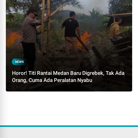
NEWS
Horor! Titi Rantai Medan Baru Digrebek, Tak Ada
Orang, Cuma Ada Peralatan Nyabu