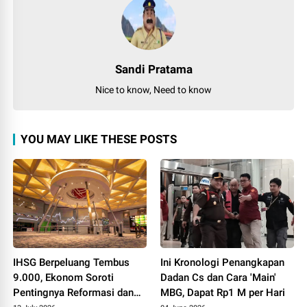
Sandi Pratama
Nice to know, Need to know
YOU MAY LIKE THESE POSTS
IHSG Berpeluang Tembus
Ini Kronologi Penangkapan
9.000, Ekonom Soroti
Dadan Cs dan Cara 'Main'
Pentingnya Reformasi dan
MBG, Dapat Rp1 M per Hari