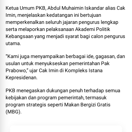
Ketua Umum PKB, Abdul Muhaimin Iskandar alias Cak
Imin, menjelaskan kedatangan ini bertujuan
memperkenalkan seluruh jajaran pengurus lengkap
serta melaporkan pelaksanaan Akademi Politik
Kebangsaan yang menjadi syarat bagi calon pengurus
utama.
“Kami juga menyampaikan berbagai ide, gagasan, dan
usulan untuk menyukseskan pemerintahan Pak
Prabowo,” ujar Cak Imin di Kompleks Istana
Kepresidenan.
PKB menegaskan dukungan penuh terhadap semua
kebijakan dan program pemerintah, termasuk
program strategis seperti Makan Bergizi Gratis
(MBG).