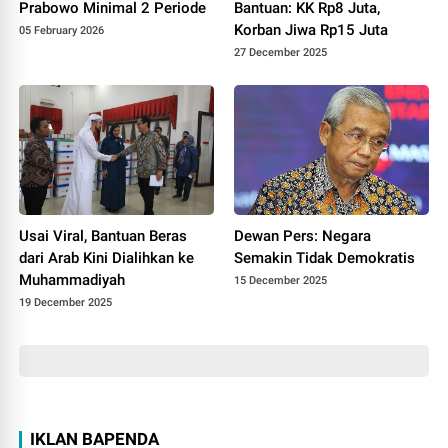
Prabowo Minimal 2 Periode
Bantuan: KK Rp8 Juta,
Korban Jiwa Rp15 Juta
05 February 2026
27 December 2025
Usai Viral, Bantuan Beras
Dewan Pers: Negara
dari Arab Kini Dialihkan ke
Semakin Tidak Demokratis
Muhammadiyah
15 December 2025
19 December 2025
IKLAN BAPENDA