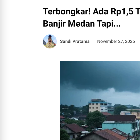
Terbongkar! Ada Rp1,5 T
Banjir Medan Tapi...
Sandi Pratama
November 27, 2025