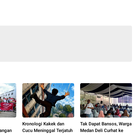
w
Kronologi Kakek dan
Tak Dapat Bansos, Warga
angan
Cucu Meninggal Terjatuh
Medan Deli Curhat ke