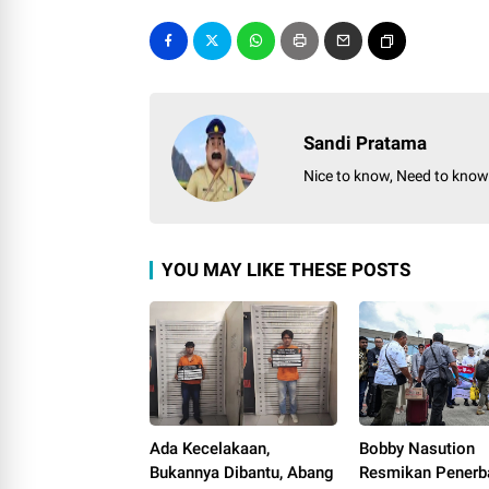
Sandi Pratama
Nice to know, Need to kno
YOU MAY LIKE THESE POSTS
Ada Kecelakaan,
Bobby Nasution
Bukannya Dibantu, Abang
Resmikan Penerb