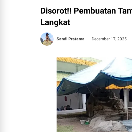
Disorot!! Pembuatan Ta
Langkat
Sandi Pratama
December 17, 2025