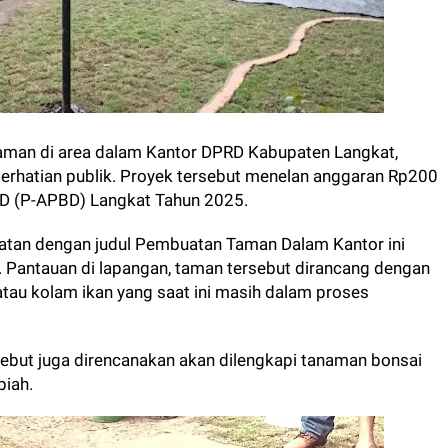
man di area dalam Kantor DPRD Kabupaten Langkat,
perhatian publik. Proyek tersebut menelan anggaran Rp200
BD (P-APBD) Langkat Tahun 2025.
iatan dengan judul Pembuatan Taman Dalam Kantor ini
i. Pantauan di lapangan, taman tersebut dirancang dengan
tau kolam ikan yang saat ini masih dalam proses
ebut juga direncanakan akan dilengkapi tanaman bonsai
piah.