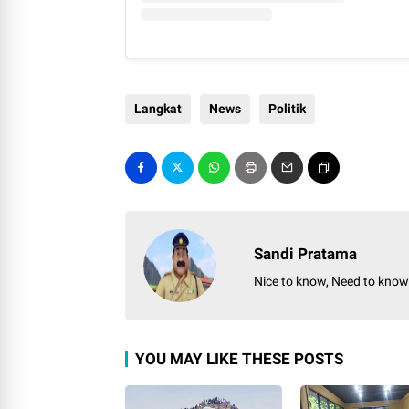
Langkat
News
Politik
Sandi Pratama
Nice to know, Need to kno
YOU MAY LIKE THESE POSTS