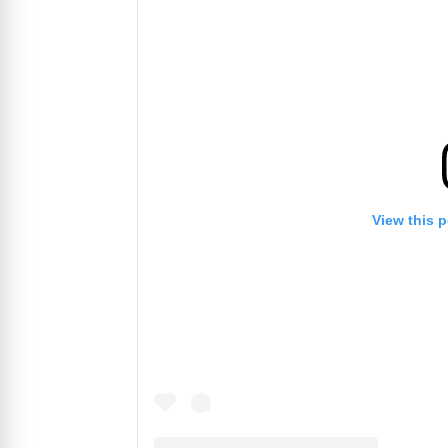
View this 