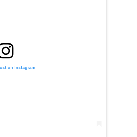
post on Instagram