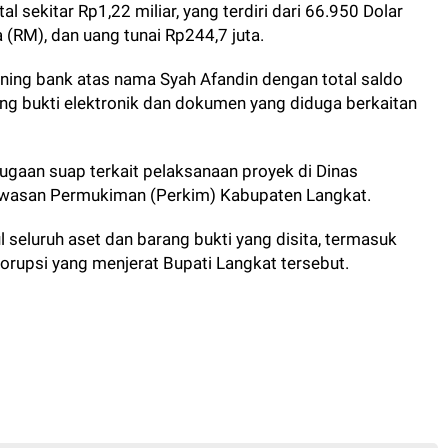
l sekitar Rp1,22 miliar, yang terdiri dari 66.950 Dolar
 (RM), dan uang tunai Rp244,7 juta.
ening bank atas nama Syah Afandin dengan total saldo
rang bukti elektronik dan dokumen yang diduga berkaitan
ugaan suap terkait pelaksanaan proyek di Dinas
awasan Permukiman (Perkim) Kabupaten Langkat.
 seluruh aset dan barang bukti yang disita, termasuk
orupsi yang menjerat Bupati Langkat tersebut.