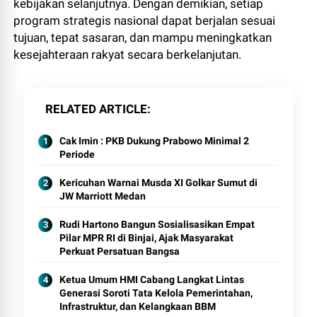
kebijakan selanjutnya. Dengan demikian, setiap
program strategis nasional dapat berjalan sesuai
tujuan, tepat sasaran, dan mampu meningkatkan
kesejahteraan rakyat secara berkelanjutan.
RELATED ARTICLE
Cak Imin : PKB Dukung Prabowo Minimal 2
Periode
Kericuhan Warnai Musda XI Golkar Sumut di
JW Marriott Medan
Rudi Hartono Bangun Sosialisasikan Empat
Pilar MPR RI di Binjai, Ajak Masyarakat
Perkuat Persatuan Bangsa
Ketua Umum HMI Cabang Langkat Lintas
Generasi Soroti Tata Kelola Pemerintahan,
Infrastruktur, dan Kelangkaan BBM