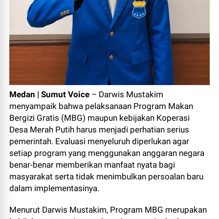
Medan | Sumut Voice
– Darwis Mustakim
menyampaik bahwa pelaksanaan Program Makan
Bergizi Gratis (MBG) maupun kebijakan Koperasi
Desa Merah Putih harus menjadi perhatian serius
pemerintah. Evaluasi menyeluruh diperlukan agar
setiap program yang menggunakan anggaran negara
benar-benar memberikan manfaat nyata bagi
masyarakat serta tidak menimbulkan persoalan baru
dalam implementasinya.
Menurut Darwis Mustakim, Program MBG merupakan