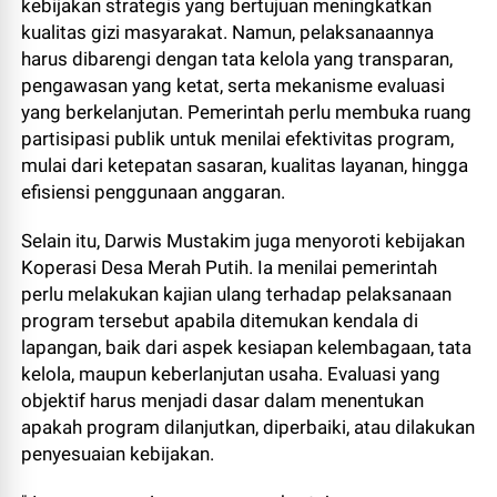
kebijakan strategis yang bertujuan meningkatkan
kualitas gizi masyarakat. Namun, pelaksanaannya
harus dibarengi dengan tata kelola yang transparan,
pengawasan yang ketat, serta mekanisme evaluasi
yang berkelanjutan. Pemerintah perlu membuka ruang
partisipasi publik untuk menilai efektivitas program,
mulai dari ketepatan sasaran, kualitas layanan, hingga
efisiensi penggunaan anggaran.
Selain itu, Darwis Mustakim juga menyoroti kebijakan
Koperasi Desa Merah Putih. Ia menilai pemerintah
perlu melakukan kajian ulang terhadap pelaksanaan
program tersebut apabila ditemukan kendala di
lapangan, baik dari aspek kesiapan kelembagaan, tata
kelola, maupun keberlanjutan usaha. Evaluasi yang
objektif harus menjadi dasar dalam menentukan
apakah program dilanjutkan, diperbaiki, atau dilakukan
penyesuaian kebijakan.