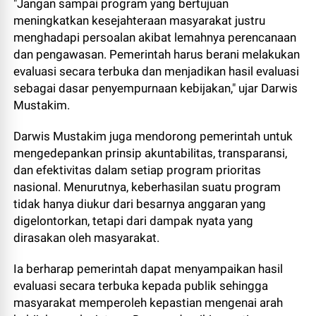
"Jangan sampai program yang bertujuan
meningkatkan kesejahteraan masyarakat justru
menghadapi persoalan akibat lemahnya perencanaan
dan pengawasan. Pemerintah harus berani melakukan
evaluasi secara terbuka dan menjadikan hasil evaluasi
sebagai dasar penyempurnaan kebijakan," ujar Darwis
Mustakim.
Darwis Mustakim juga mendorong pemerintah untuk
mengedepankan prinsip akuntabilitas, transparansi,
dan efektivitas dalam setiap program prioritas
nasional. Menurutnya, keberhasilan suatu program
tidak hanya diukur dari besarnya anggaran yang
digelontorkan, tetapi dari dampak nyata yang
dirasakan oleh masyarakat.
Ia berharap pemerintah dapat menyampaikan hasil
evaluasi secara terbuka kepada publik sehingga
masyarakat memperoleh kepastian mengenai arah