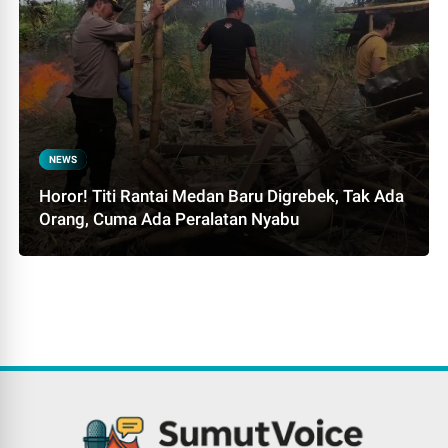
NEWS
Horor! Titi Rantai Medan Baru Digrebek, Tak Ada
Orang, Cuma Ada Peralatan Nyabu