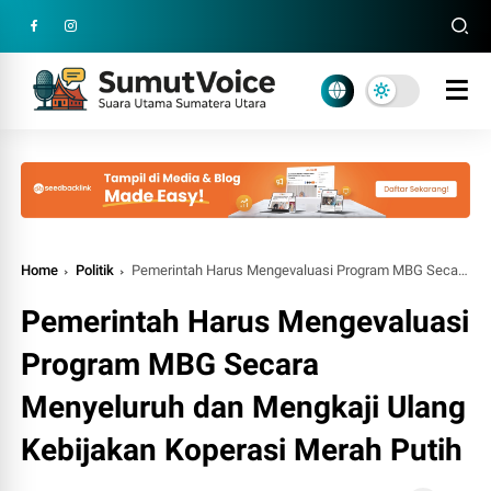
Home
Politik
Pemerintah Harus Mengevaluasi Program MBG Secara Menyeluruh dan Mengkaji Ulang Kebijakan Koperasi Merah Putih
Pemerintah Harus Mengevaluasi
Program MBG Secara
Menyeluruh dan Mengkaji Ulang
Kebijakan Koperasi Merah Putih