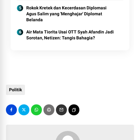
Rokok Kretek dan Kecerdasan Diplomasi
Agus Salim yang 'Menghajar' Diplomat
Belanda
Air Mata Tiorita Usai OTT Syah Afandin Jadi
Sorotan, Netizen: Tangis Bahagia?
Politik