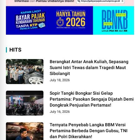
HITS
Berangkat Antar Anak Kuliah, Sepasang
Suami Istri Tewas dalam Tragedi Maut
Sibolangit
July 18, 2026
Sopir Tangki Bongkar Sisi Gelap
Pertamina: Pasokan Sengaja Dijatah Demi
Dongkrak Penjualan Pertamax!
July 16, 2026
Ternyata Penyebab Langka BBM Versi
Pertamina Berbeda Dengan Gubsu, TNI
dan Polri Dikerahkan!