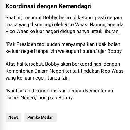
Koordinasi dengan Kemendagri
Saat ini, menurut Bobby, belum diketahui pasti negara
mana yang dikunjungi oleh Rico Waas. Namun, agenda
Rico Waas ke luar negeri diduga hanya untuk liburan.
"Pak Presiden tadi sudah menyampaikan tidak boleh
ke luar negeri tanpa izin walaupun liburan," ujar Bobby.
Atas hal tersebut, Bobby akan berkoordinasi dengan
Kementerian Dalam Negeri terkait tindakan Rico Waas
yang ke luar negeri tanpa izin.
"Nanti akan dikoordinasikan dengan Kementerian
Dalam Negeri," pungkas Bobby.
News
Pemko Medan