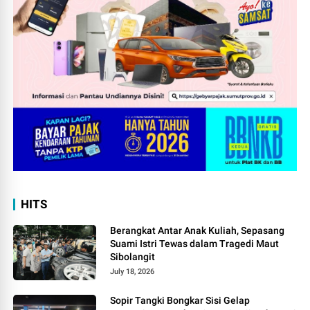
HITS
Berangkat Antar Anak Kuliah, Sepasang
Suami Istri Tewas dalam Tragedi Maut
Sibolangit
July 18, 2026
Sopir Tangki Bongkar Sisi Gelap