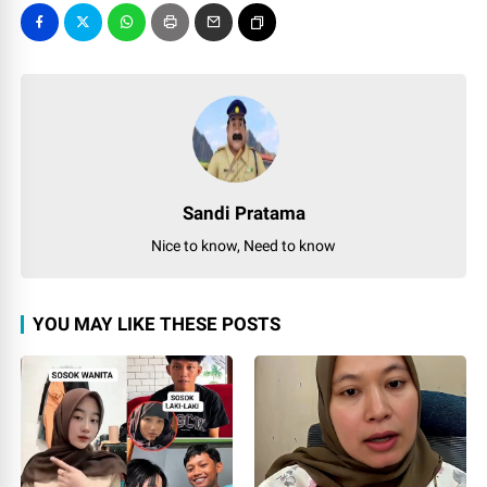
Sandi Pratama
Nice to know, Need to know
YOU MAY LIKE THESE POSTS