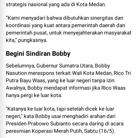
strategis nasional yang ada di Kota Medan.
“Kami menyadari bahwa dibutuhkan sinergitas dan
koordinasi yang kuat antara pemerintah daerah dan
pemerintah pusat, untuk menyejahterakan masyarakat
kita,” pungkasnya.
Begini Sindiran Bobby
Sebelumnya, Gubernur Sumatra Utara, Bobby
Nasution merespons terkait Wali Kota Medan, Rico Tri
Putra Bayu Waas, yang ke luar negeri tanpa izin.
Awalnya, Bobby mendapat informasi jika Rico Waas
hanya pergi ke luar kota.
"Katanya ke luar kota, tapi setelah dicek ke luar
negeri," kata Bobby usai menghadiri arahan dari
Presiden Prabowo Subianto secara daring di acara
peresmian Koperasi Merah Putih, Sabtu (16/5).