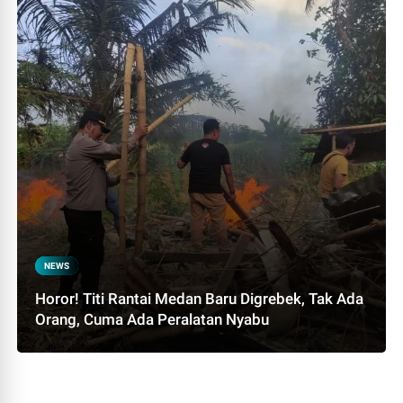
NEWS
Horor! Titi Rantai Medan Baru Digrebek, Tak Ada
Orang, Cuma Ada Peralatan Nyabu