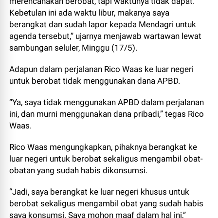
merencanakan berobat, tapi waktunya tidak dapat.
Kebetulan ini ada waktu libur, makanya saya
berangkat dan sudah lapor kepada Mendagri untuk
agenda tersebut,” ujarnya menjawab wartawan lewat
sambungan seluler, Minggu (17/5).
Adapun dalam perjalanan Rico Waas ke luar negeri
untuk berobat tidak menggunakan dana APBD.
“Ya, saya tidak menggunakan APBD dalam perjalanan
ini, dan murni menggunakan dana pribadi,” tegas Rico
Waas.
Rico Waas mengungkapkan, pihaknya berangkat ke
luar negeri untuk berobat sekaligus mengambil obat-
obatan yang sudah habis dikonsumsi.
“Jadi, saya berangkat ke luar negeri khusus untuk
berobat sekaligus mengambil obat yang sudah habis
saya konsumsi. Saya mohon maaf dalam hal ini,”