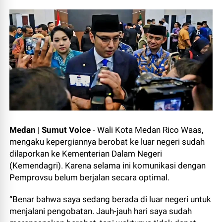
Medan | Sumut Voice
- Wali Kota Medan Rico Waas,
mengaku kepergiannya berobat ke luar negeri sudah
dilaporkan ke Kementerian Dalam Negeri
(Kemendagri). Karena selama ini komunikasi dengan
Pemprovsu belum berjalan secara optimal.
“Benar bahwa saya sedang berada di luar negeri untuk
menjalani pengobatan. Jauh-jauh hari saya sudah