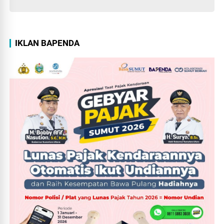
IKLAN BAPENDA