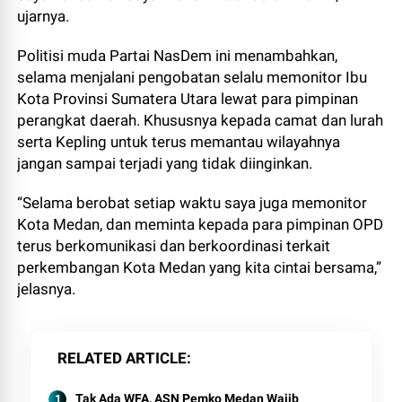
ujarnya.
Politisi muda Partai NasDem ini menambahkan,
selama menjalani pengobatan selalu memonitor Ibu
Kota Provinsi Sumatera Utara lewat para pimpinan
perangkat daerah. Khususnya kepada camat dan lurah
serta Kepling untuk terus memantau wilayahnya
jangan sampai terjadi yang tidak diinginkan.
“Selama berobat setiap waktu saya juga memonitor
Kota Medan, dan meminta kepada para pimpinan OPD
terus berkomunikasi dan berkoordinasi terkait
perkembangan Kota Medan yang kita cintai bersama,”
jelasnya.
RELATED ARTICLE
Tak Ada WFA, ASN Pemko Medan Wajib